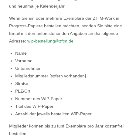
und neunmal je Kalenderjahr
Wenn Sie ein oder mehrere Exemplare der ZfTM-Work in
Progress-Papiere bestellen möchten, senden Sie bitte eine
Email mit den unten stehenden Angaben an die folgende
Adresse:
wip-bestellung@zftm.de
Name
Vorname
Unternehmen
Mitgliedsnummer [sofern vorhanden]
Straße
PLZ/Ort
Nummer des WIP-Paper
Titel des WIP-Paper
Anzahl der jeweils bestellten WIP-Paper
Mitglieder können bis zu fünf Exemplare pro Jahr kostenfrei
bestellen.