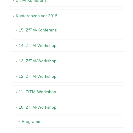
ZfTM-Konferenz
Konferenzen vor 2015
15. ZfTM-Konferenz
14. ZfTM-Workshop
13. ZfTM-Workshop
12. ZfTM-Workshop
11. ZfTM-Workshop
10. ZfTM-Workshop
Programm