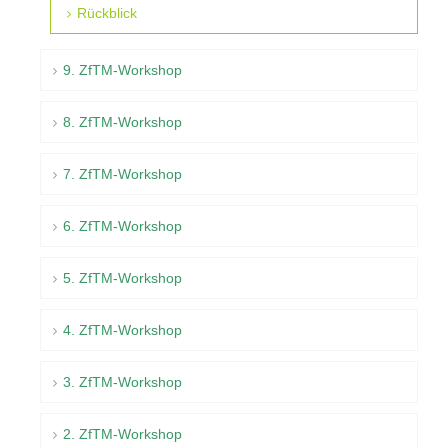
Rückblick
9. ZfTM-Workshop
8. ZfTM-Workshop
7. ZfTM-Workshop
6. ZfTM-Workshop
5. ZfTM-Workshop
4. ZfTM-Workshop
3. ZfTM-Workshop
2. ZfTM-Workshop