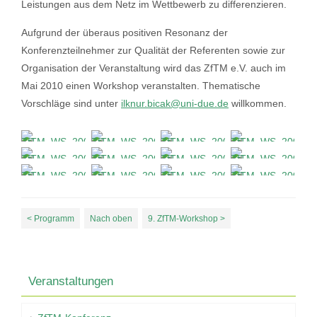
Leistungen aus dem Netz im Wettbewerb zu differenzieren.
Aufgrund der überaus positiven Resonanz der
Konferenzteilnehmer zur Qualität der Referenten sowie zur
Organisation der Veranstaltung wird das ZfTM e.V. auch im
Mai 2010 einen Workshop veranstalten. Thematische
Vorschläge sind unter
ilknur.bicak@uni-due.de
willkommen.
< Programm
Nach oben
9. ZfTM-Workshop >
Veranstaltungen