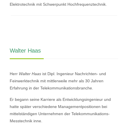
Elektrotechnik mit Schwerpunkt Hochfrequenztechnik.
Walter Haas
Herr
Walter Haas
ist Dipl. Ingenieur Nachrichten- und
Feinwerktechnik mit mittlerweile mehr als 30 Jahren
Erfahrung in der Telekommunikationsbranche.
Er begann seine Karriere als Entwicklungsingenieur und
hatte später verschiedene Managementpositionen bei
mittelständigen Unternehmen der Telekommunikations-
Messtechnik inne.