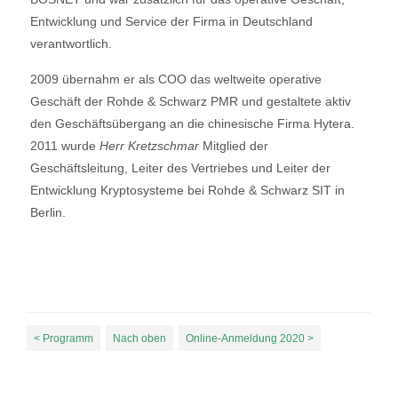
Entwicklung und Service der Firma in Deutschland
verantwortlich.
2009 übernahm er als COO das weltweite operative
Geschäft der Rohde & Schwarz PMR und gestaltete aktiv
den Geschäftsübergang an die chinesische Firma Hytera.
2011 wurde
Herr Kretzschmar
Mitglied der
Geschäftsleitung, Leiter des Vertriebes und Leiter der
Entwicklung Kryptosysteme bei Rohde & Schwarz SIT in
Berlin.
< Programm
Nach oben
Online-Anmeldung 2020 >