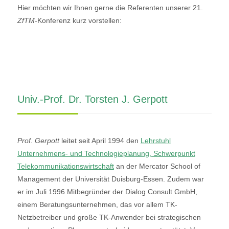
Hier möchten wir Ihnen gerne die Referenten unserer 21.
ZfTM
-Konferenz kurz vorstellen:
Univ.-Prof. Dr. Torsten J. Gerpott
Prof. Gerpott
leitet seit April 1994 den
Lehrstuhl
Unternehmens- und Technologieplanung, Schwerpunkt
Telekommunikationswirtschaft
an der Mercator School of
Management der Universität Duisburg-Essen. Zudem war
er im Juli 1996 Mitbegründer der Dialog Consult GmbH,
einem Beratungsunternehmen, das vor allem TK-
Netzbetreiber und große TK-Anwender bei strategischen