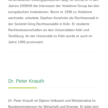
Jahren 2008/09 die Interessen der Vodafone Group bei den
europäischen Institutionen. Bevor er 1998 zu Vodafone
wechselte, arbeitete
Stephan Korehnke
als Rechtsanwalt in
der Sozietät Görg Rechtsanwälte in Köln. Er studierte
Rechtswissenschaften an den Universitäten Köln und
Straßburg. An der Universität zu Köln wurde er auch im
Jahre 1996 promoviert.
Dr. Peter Knauth
Dr. Peter Knauth
ist Diplom-Volkswirt und Ministerialrat im
Bundesministerium für Wirtschaft und Energie. Er leitet dort