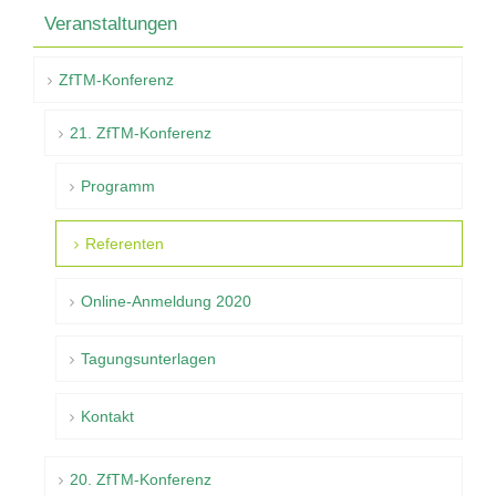
Veranstaltungen
ZfTM-Konferenz
21. ZfTM-Konferenz
Programm
Referenten
Online-Anmeldung 2020
Tagungsunterlagen
Kontakt
20. ZfTM-Konferenz