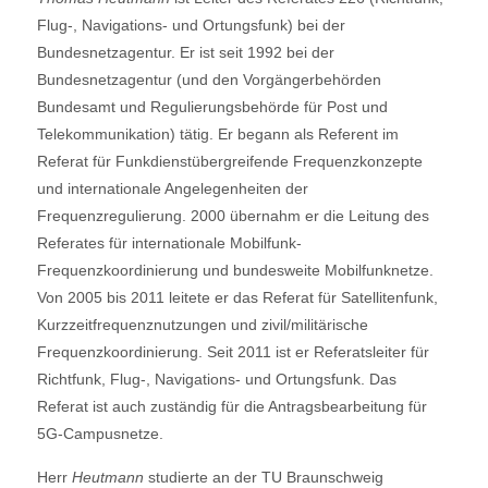
Flug-, Navigations- und Ortungsfunk) bei der
Bundesnetzagentur. Er ist seit 1992 bei der
Bundesnetzagentur (und den Vorgängerbehörden
Bundesamt und Regulierungsbehörde für Post und
Telekommunikation) tätig. Er begann als Referent im
Referat für Funkdienstübergreifende Frequenzkonzepte
und internationale Angelegenheiten der
Frequenzregulierung. 2000 übernahm er die Leitung des
Referates für internationale Mobilfunk-
Frequenzkoordinierung und bundesweite Mobilfunknetze.
Von 2005 bis 2011 leitete er das Referat für Satellitenfunk,
Kurzzeitfrequenznutzungen und zivil/militärische
Frequenzkoordinierung. Seit 2011 ist er Referatsleiter für
Richtfunk, Flug-, Navigations- und Ortungsfunk. Das
Referat ist auch zuständig für die Antragsbearbeitung für
5G-Campusnetze.
Herr
Heutmann
studierte an der TU Braunschweig