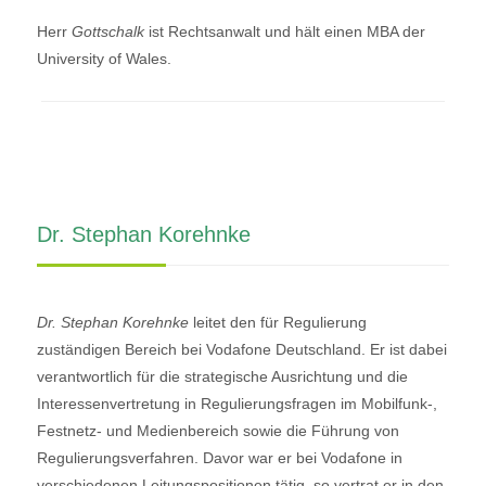
Herr
Gottschalk
ist Rechtsanwalt und hält einen MBA der
University of Wales.
Dr. Stephan Korehnke
Dr. Stephan Korehnke
leitet den für Regulierung
zuständigen Bereich bei Vodafone Deutschland. Er ist dabei
verantwortlich für die strategische Ausrichtung und die
Interessenvertretung in Regulierungsfragen im Mobilfunk-,
Festnetz- und Medienbereich sowie die Führung von
Regulierungsverfahren. Davor war er bei Vodafone in
verschiedenen Leitungspositionen tätig, so vertrat er in den