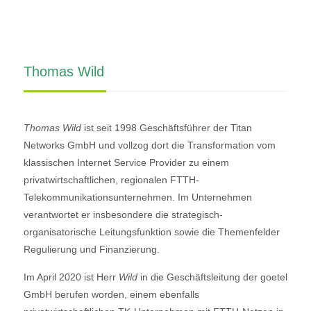
Thomas Wild
Thomas Wild
ist seit 1998 Geschäftsführer der Titan
Networks GmbH und vollzog dort die Transformation vom
klassischen Internet Service Provider zu einem
privatwirtschaftlichen, regionalen FTTH-
Telekommunikationsunternehmen. Im Unternehmen
verantwortet er insbesondere die strategisch-
organisatorische Leitungsfunktion sowie die Themenfelder
Regulierung und Finanzierung.
Im April 2020 ist Herr
Wild
in die Geschäftsleitung der goetel
GmbH berufen worden, einem ebenfalls