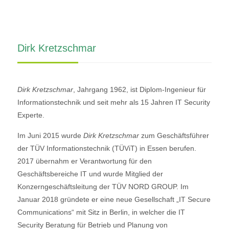
Dirk Kretzschmar
Dirk Kretzschmar
, Jahrgang 1962, ist Diplom-Ingenieur für
Informationstechnik und seit mehr als 15 Jahren IT Security
Experte.
Im Juni 2015 wurde
Dirk Kretzschmar
zum Geschäftsführer
der TÜV Informationstechnik (TÜViT) in Essen berufen.
2017 übernahm er Verantwortung für den
Geschäftsbereiche IT und wurde Mitglied der
Konzerngeschäftsleitung der TÜV NORD GROUP. Im
Januar 2018 gründete er eine neue Gesellschaft „IT Secure
Communications“ mit Sitz in Berlin, in welcher die IT
Security Beratung für Betrieb und Planung von