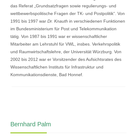
das Referat „Grundsatzfragen sowie regulierungs- und
wettbewerbspolitische Fragen der TK- und Postpolitik“. Von
1991 bis 1997 war
Dr. Knauth
in verschiedenen Funktionen
im Bundesministerium für Post und Telekommunikation
tätig. Von 1987 bis 1991 war er wissenschaftlicher
Mitarbeiter am Lehrstuhl für VWL, insbes. Verkehrspolitik
und Raumwirtschaftslehre, der Universität Würzburg. Von
2002 bis 2012 war er Vorsitzender des Aufsichtsrates des
Wissenschaftlichen Instituts für Infrastruktur und
Kommunikationsdienste, Bad Honnef.
Bernhard Palm