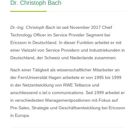
Dr. Christoph Bach
Dr.
-Ing.
Christoph Bach
ist seit November 2017 Chief
Technology Officer im Service Provider Segment bei
Ericsson in Deutschland. In dieser Funktion arbeitet er mit
einer Vielzahl von Service Providern und Industriekunden in
Deutschland, der Schweiz und Niederlande zusammen.
Nach einer Tätigkeit als wissenschaftlicher Mitarbeiter an
der FernUniversität Hagen arbeitete er von 1995 bis 1999
in der Netzentwicklung von RWE Telliance und
anschliessend o.tel.o communications. Seit 1999 arbeitet er
in verschiedesten Managementpositionen mit Fokus auf
Pre-Sales, Strategie und Geschäftsentwicklung bei Ericsson
in Europa.