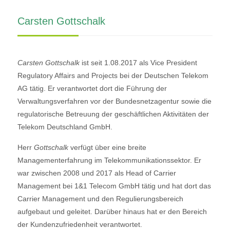
Carsten Gottschalk
Carsten Gottschalk
ist seit 1.08.2017 als Vice President
Regulatory Affairs and Projects bei der Deutschen Telekom
AG tätig. Er verantwortet dort die Führung der
Verwaltungsverfahren vor der Bundesnetzagentur sowie die
regulatorische Betreuung der geschäftlichen Aktivitäten der
Telekom Deutschland GmbH.
Herr
Gottschalk
verfügt über eine breite
Managementerfahrung im Telekommunikationssektor. Er
war zwischen 2008 und 2017 als Head of Carrier
Management bei 1&1 Telecom GmbH tätig und hat dort das
Carrier Management und den Regulierungsbereich
aufgebaut und geleitet. Darüber hinaus hat er den Bereich
der Kundenzufriedenheit verantwortet.