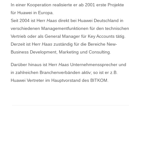
In einer Kooperation realisierte er ab 2001 erste Projekte
für Huawei in Europa.
Seit 2004 ist Herr
Haas
direkt bei Huawei Deutschland in
verschiedenen Managementfunktionen für den technischen
Vertrieb oder als General Manager für Key Accounts tätig.
Derzeit ist Herr
Haas
zuständig für die Bereiche New-
Business Development, Marketing und Consulting.
Darüber hinaus ist Herr
Haas
Unternehmenssprecher und
in zahlreichen Branchenverbänden aktiv; so ist er z.B.
Huawei Vertreter im Hauptvorstand des BITKOM.