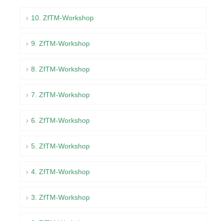
10. ZfTM-Workshop
9. ZfTM-Workshop
8. ZfTM-Workshop
7. ZfTM-Workshop
6. ZfTM-Workshop
5. ZfTM-Workshop
4. ZfTM-Workshop
3. ZfTM-Workshop