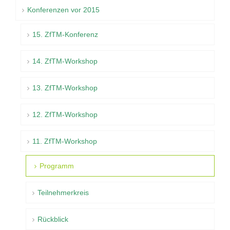
Konferenzen vor 2015
15. ZfTM-Konferenz
14. ZfTM-Workshop
13. ZfTM-Workshop
12. ZfTM-Workshop
11. ZfTM-Workshop
Programm
Teilnehmerkreis
Rückblick