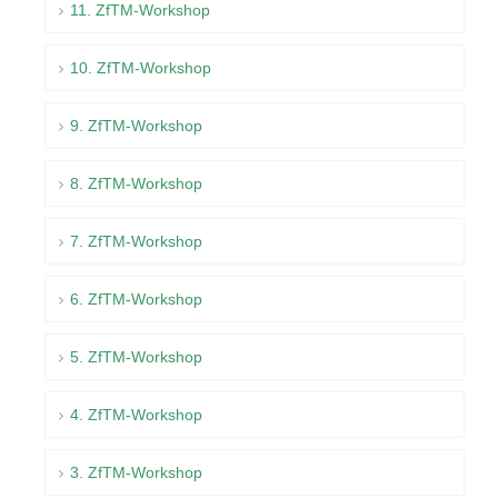
11. ZfTM-Workshop
10. ZfTM-Workshop
9. ZfTM-Workshop
8. ZfTM-Workshop
7. ZfTM-Workshop
6. ZfTM-Workshop
5. ZfTM-Workshop
4. ZfTM-Workshop
3. ZfTM-Workshop