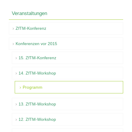
Veranstaltungen
ZfTM-Konferenz
Konferenzen vor 2015
15. ZfTM-Konferenz
14. ZfTM-Workshop
Programm
13. ZfTM-Workshop
12. ZfTM-Workshop