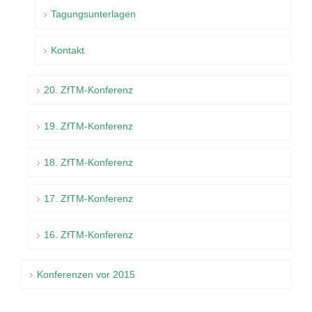
Tagungsunterlagen
Kontakt
20. ZfTM-Konferenz
19. ZfTM-Konferenz
18. ZfTM-Konferenz
17. ZfTM-Konferenz
16. ZfTM-Konferenz
Konferenzen vor 2015