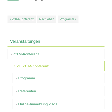
< ZfTM-Konferenz
Nach oben
Programm >
Veranstaltungen
ZfTM-Konferenz
21. ZfTM-Konferenz
Programm
Referenten
Online-Anmeldung 2020