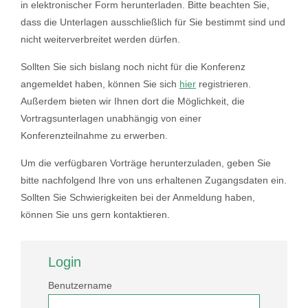
in elektronischer Form herunterladen. Bitte beachten Sie,
dass die Unterlagen ausschließlich für Sie bestimmt sind und
nicht weiterverbreitet werden dürfen.
Sollten Sie sich bislang noch nicht für die Konferenz
angemeldet haben, können Sie sich
hier
registrieren.
Außerdem bieten wir Ihnen dort die Möglichkeit, die
Vortragsunterlagen unabhängig von einer
Konferenzteilnahme zu erwerben.
Um die verfügbaren Vorträge herunterzuladen, geben Sie
bitte nachfolgend Ihre von uns erhaltenen Zugangsdaten ein.
Sollten Sie Schwierigkeiten bei der Anmeldung haben,
können Sie uns gern kontaktieren.
Login
Benutzername