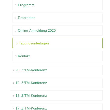
Programm
Referenten
Online-Anmeldung 2020
Tagungsunterlagen
Kontakt
20. ZfTM-Konferenz
19. ZfTM-Konferenz
18. ZfTM-Konferenz
17. ZfTM-Konferenz