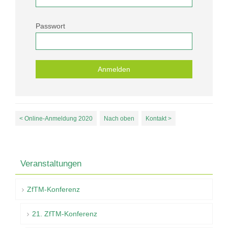
Passwort
< Online-Anmeldung 2020
Nach oben
Kontakt >
Veranstaltungen
ZfTM-Konferenz
21. ZfTM-Konferenz