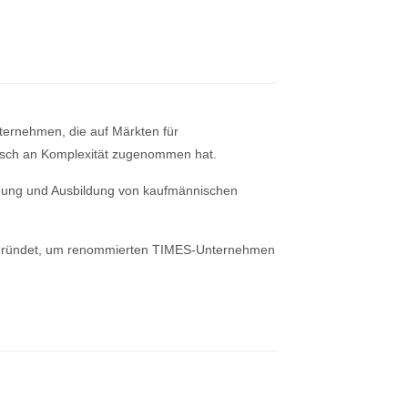
ternehmen, die auf Märkten für
tisch an Komplexität zugenommen hat.
hung und Ausbildung von kaufmännischen
gegründet, um renommierten TIMES-Unternehmen