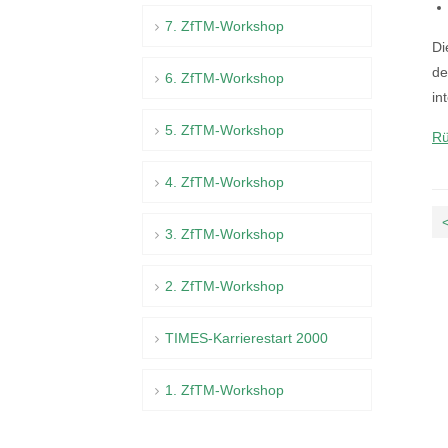
7. ZfTM-Workshop
Di
de
6. ZfTM-Workshop
in
5. ZfTM-Workshop
Rü
4. ZfTM-Workshop
3. ZfTM-Workshop
2. ZfTM-Workshop
TIMES-Karrierestart 2000
1. ZfTM-Workshop